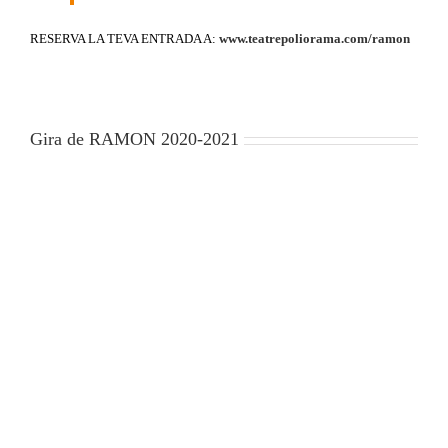
RESERVA LA TEVA ENTRADA A:
www.teatrepoliorama.com/ramon
Gira de RAMON 2020-2021