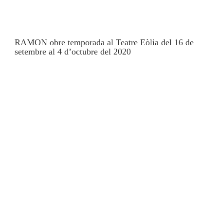
RAMON obre temporada al
Teatre Eòlia
del 16 de
setembre al 4 d’octubre del 2020