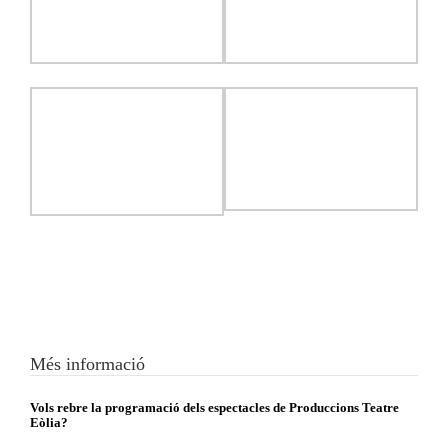
Més informació
Vols rebre la programació dels espectacles de Produccions Teatre
Eòlia?